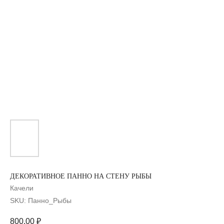
ДЕКОРАТИВНОЕ ПАННО НА СТЕНУ РЫБЫ
Качели
SKU:
Панно_Рыбы
800,00
₽