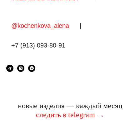
@kochenkova_alena
|
+7 (913) 093-80-91
новые изделия — каждый месяц
следить в telegram
→