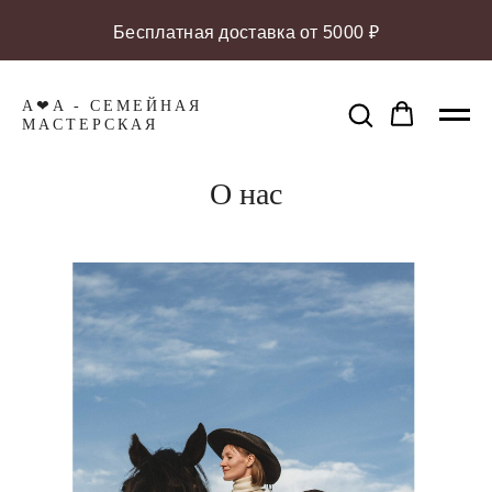
Бесплатная доставка от 5000 ₽
A❤A - СЕМЕЙНАЯ
МАCТЕРСКАЯ
О нас