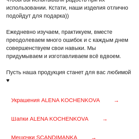
использовании. Кстати, наши изделия отлично
подойдут для подарка))
Ежедневно изучаем, практикуем, вместе
преодолеваем много ошибок и с каждым днем
совершенствуем свои навыки. Мы
придумываем и изготавливаем всё вдвоем.
Пусть наша продукция станет для вас любимой
♥
Украшения ALENA KOCHENKOVA
→
Шапки ALENA KOCHENKOVA
→
Мешочки SCANDIMANKA
→