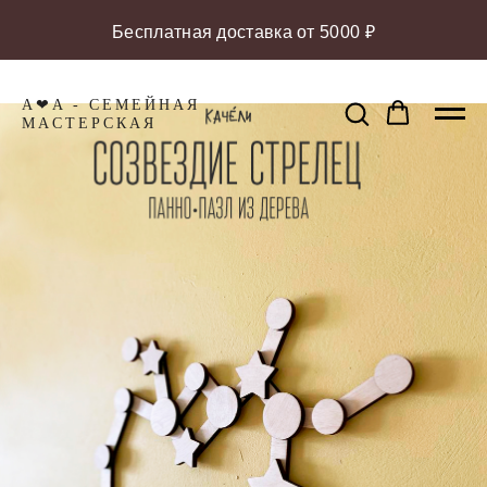
Бесплатная доставка от 5000 ₽
A❤A - СЕМЕЙНАЯ
МАCТЕРСКАЯ