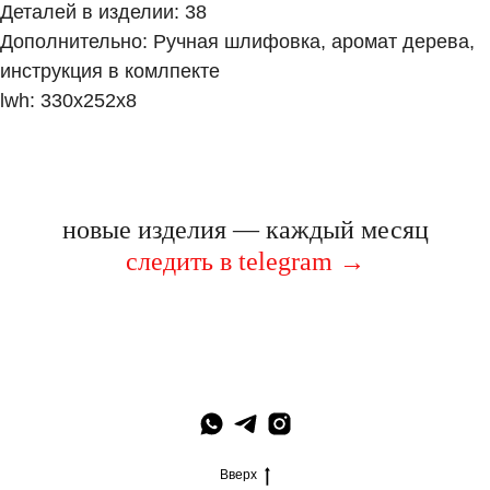
Деталей в изделии: 38
Дополнительно: Ручная шлифовка, аромат дерева,
инструкция в комлпекте
lwh: 330x252x8
новые изделия — каждый месяц
следить в telegram
→
Вверх