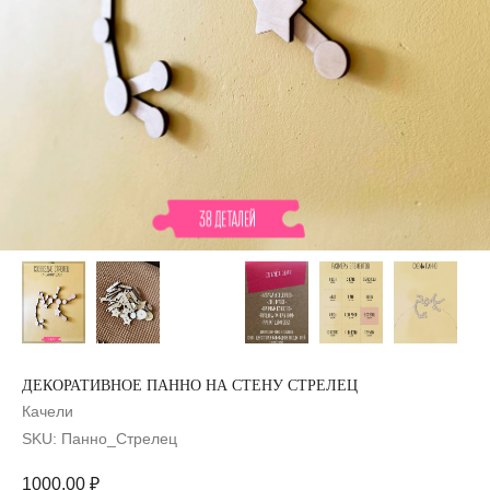
ДЕКОРАТИВНОЕ ПАННО НА СТЕНУ СТРЕЛЕЦ
Качели
SKU:
Панно_Стрелец
1000,00
₽