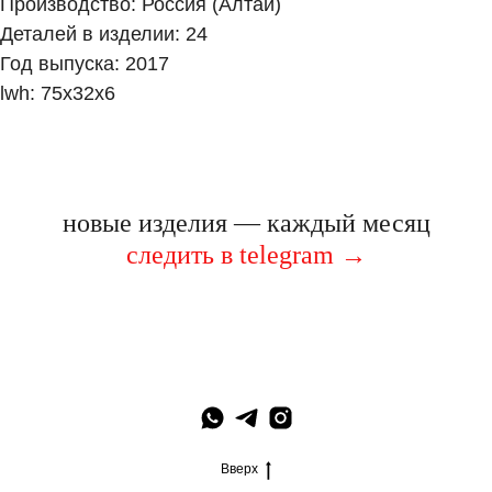
Производство: Россия (Алтай)
Деталей в изделии: 24
Год выпуска: 2017
lwh: 75x32x6
новые изделия — каждый месяц
следить в telegram
→
Вверх