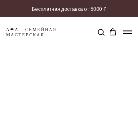
Бесплатная доставка от 5000 ₽
A❤A - СЕМЕЙНАЯ
МАCТЕРСКАЯ