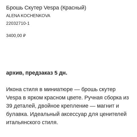
Брошь Скутер Vespa (Красный)
ALENA KOCHENKOVA
22032710-1
3400,00
₽
КУПИТЬ
архив, предзаказ 5 дн.
Икона стиля в миниатюре — брошь скутер
Vespa в ярком красном цвете. Ручная сборка из
39 деталей, двойное крепление — магнит и
булавка. Идеальный аксессуар для ценителей
итальянского стиля.