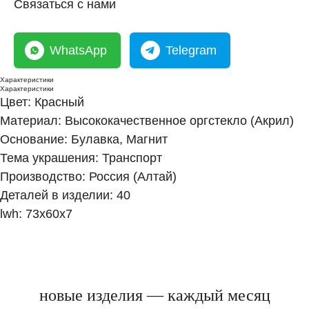
Связаться с нами
WhatsApp
Telegram
Характеристики
Характеристики
Цвет: Красный
Материал: Высококачественное оргстекло (Акрил)
Основание: Булавка, Магнит
Тема украшения: Транспорт
Производство: Россия (Алтай)
Деталей в изделии: 40
lwh: 73x60x7
новые изделия — каждый месяц