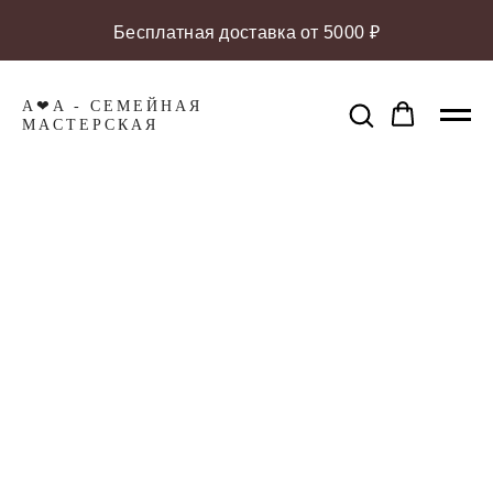
Бесплатная доставка от 5000 ₽
A❤A - СЕМЕЙНАЯ
МАCТЕРСКАЯ