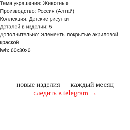
Тема украшения: Животные
Производство: Россия (Алтай)
Коллекция: Детские рисунки
Деталей в изделии: 5
Дополнительно: Элементы покрытые акриловой
краской
lwh: 60x30x6
новые изделия — каждый месяц
следить в telegram
→