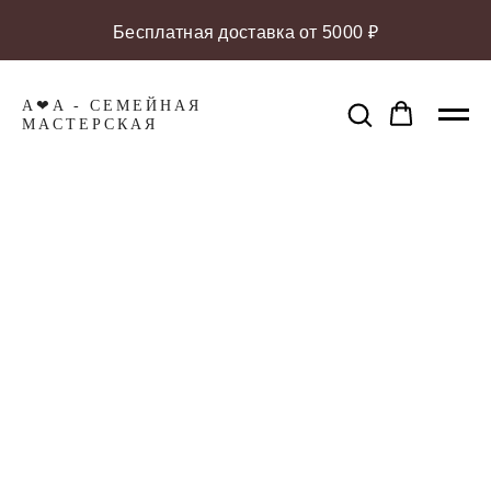
Бесплатная доставка от 5000 ₽
A❤A - СЕМЕЙНАЯ
МАCТЕРСКАЯ