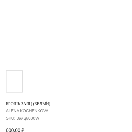
БРОШЬ ЗАЯЦ (БЕЛЫЙ)
ALENA KOCHENKOVA
SKU:
Заяц6030W
600,00
₽