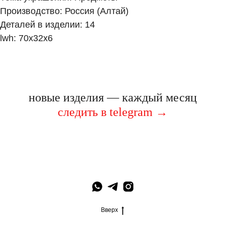
Производство: Россия (Алтай)
Деталей в изделии: 14
lwh: 70x32x6
новые изделия — каждый месяц
следить в telegram
→
Вверх