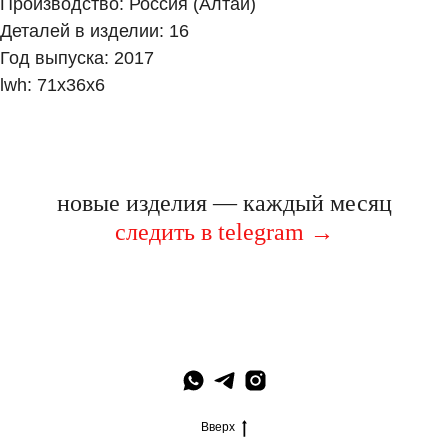
Производство: Россия (Алтай)
Деталей в изделии: 16
Год выпуска: 2017
lwh: 71x36x6
новые изделия — каждый месяц
следить в telegram
→
Вверх