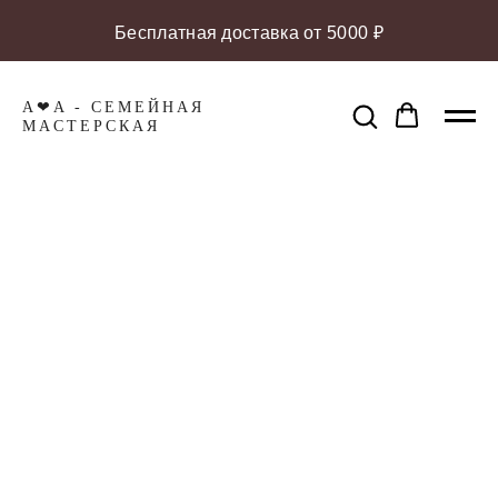
Бесплатная доставка от 5000 ₽
A❤A - СЕМЕЙНАЯ
МАCТЕРСКАЯ