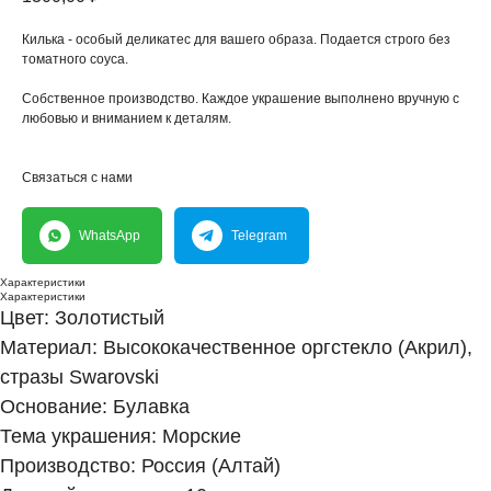
Килька - особый деликатес для вашего образа. Подается строго без
томатного соуса.
Собственное производство. Каждое украшение выполнено вручную с
любовью и вниманием к деталям.
Связаться с нами
WhatsApp
Telegram
Характеристики
Характеристики
Цвет: Золотистый
Материал: Высококачественное оргстекло (Акрил),
стразы Swarovski
Основание: Булавка
Тема украшения: Морские
Производство: Россия (Алтай)