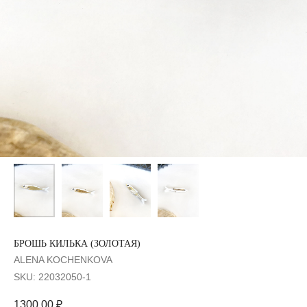
БРОШЬ КИЛЬКА (ЗОЛОТАЯ)
ALENA KOCHENKOVA
SKU:
22032050-1
1300,00
₽