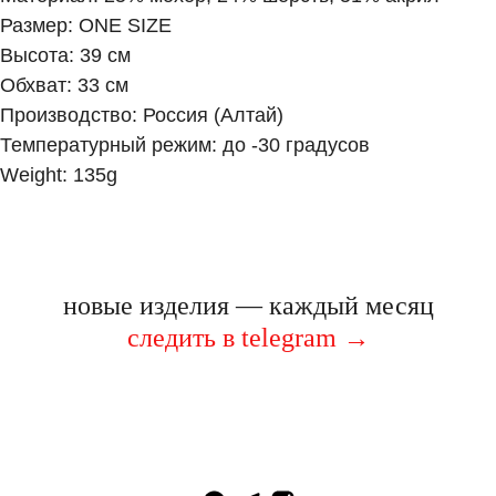
Размер: ONE SIZE
Высота: 39 см
Обхват: 33 см
Производство: Россия (Алтай)
Температурный режим: до -30 градусов
Weight: 135g
новые изделия — каждый месяц
следить в telegram
→