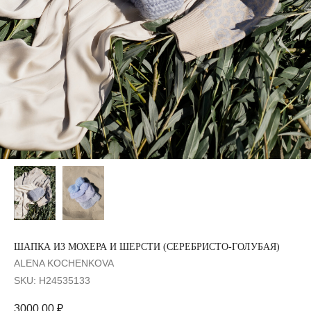
ШАПКА ИЗ МОХЕРА И ШЕРСТИ (СЕРЕБРИСТО-ГОЛУБАЯ)
ALENA KOCHENKOVA
SKU:
H24535133
3000,00
₽