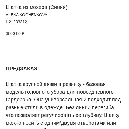
Шапка из мохера (Синяя)
ALENA KOCHENKOVA
H21283312
3000,00
₽
КУПИТЬ
ПРЕДЗАКАЗ
Шапка крупной вязки в резинку - базовая
модель головного убора для повседневного
гардероба. Она универсальная и подходит под
разные стили в одежде. Без линии перегиба,
что позволяет регулировать ее глубину. Шапку
можно носить с одним/двумя отворотами или