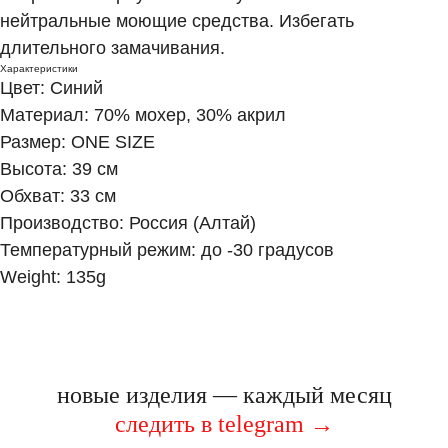
нейтральные моющие средства. Избегать
длительного замачивания.
Характеристики
Цвет: Синий
Материал: 70% мохер, 30% акрил
Размер: ONE SIZE
Высота: 39 см
Обхват: 33 см
Производство: Россия (Алтай)
Температурный режим: до -30 градусов
Weight: 135g
новые изделия — каждый месяц
следить в telegram
→