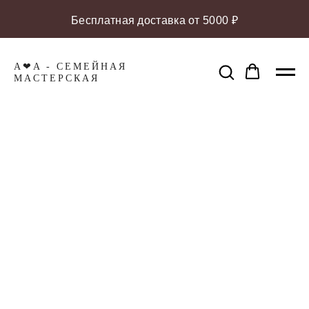
Бесплатная доставка от 5000 ₽
A❤A - СЕМЕЙНАЯ
МАCТЕРСКАЯ