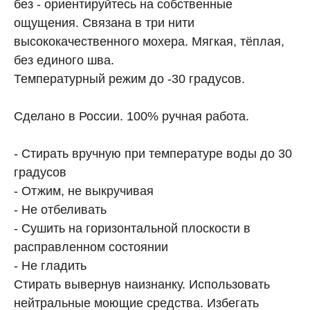
без - ориентируйтесь на собственные
ощущения. Связана в три нити
высококачественного мохера. Мягкая, тёплая,
без единого шва.
Температурный режим до -30 градусов.
Сделано в России. 100% ручная работа.
- Стирать вручную при температуре воды до 30
градусов
- Отжим, не выкручивая
- Не отбеливать
- Сушить на горизонтальной плоскости в
расправленном состоянии
- Не гладить
Стирать вывернув наизнанку. Использовать
нейтральные моющие средства. Избегать