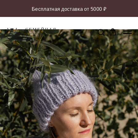
Бесплатная доставка от 5000 ₽
A❤A - СЕМЕЙНАЯ
МАCТЕРСКАЯ