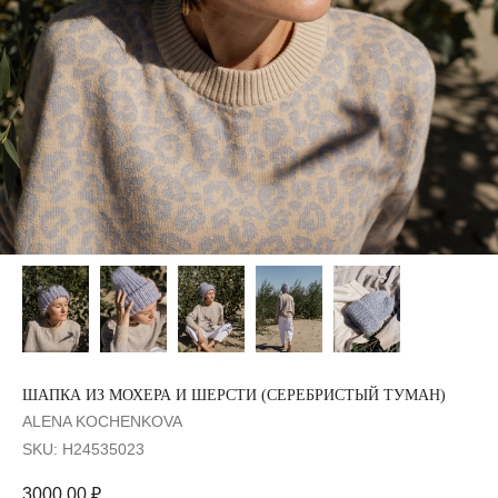
ШАПКА ИЗ МОХЕРА И ШЕРСТИ (СЕРЕБРИСТЫЙ ТУМАН)
ALENA KOCHENKOVA
SKU:
H24535023
3000,00
₽