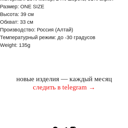
Размер: ONE SIZE
Высота: 39 см
Обхват: 33 см
Производство: Россия (Алтай)
Температурный режим: до -30 градусов
Weight: 135g
новые изделия — каждый месяц
следить в telegram
→