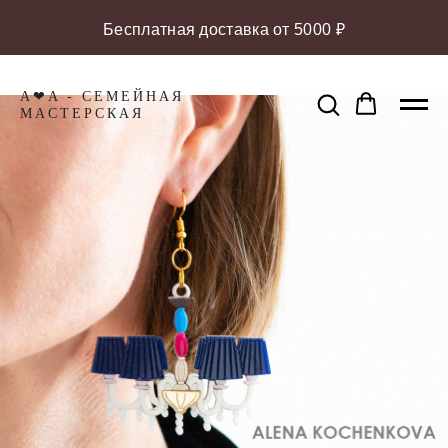
Бесплатная доставка от 5000 ₽
A❤A - СЕМЕЙНАЯ
МАCТЕРСКАЯ