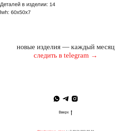
Деталей в изделии: 14
lwh: 60x50x7
новые изделия — каждый месяц
следить в telegram
→
Вверх